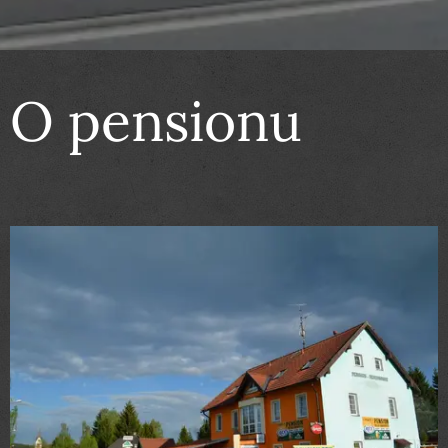
O pensionu